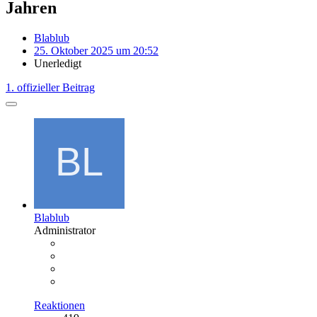
Jahren
Blablub
25. Oktober 2025 um 20:52
Unerledigt
1. offizieller Beitrag
Blablub
Administrator
Reaktionen