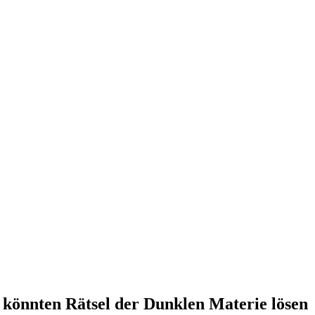
könnten Rätsel der Dunklen Materie lösen