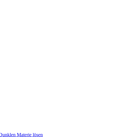
Dunklen Materie lösen