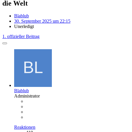
die Welt
Blablub
30. September 2025 um 22:15
Unerledigt
1. offizieller Beitrag
Blablub
Administrator
Reaktionen