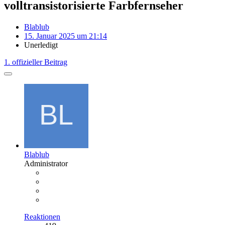
volltransistorisierte Farbfernseher
Blablub
15. Januar 2025 um 21:14
Unerledigt
1. offizieller Beitrag
Blablub
Administrator
Reaktionen