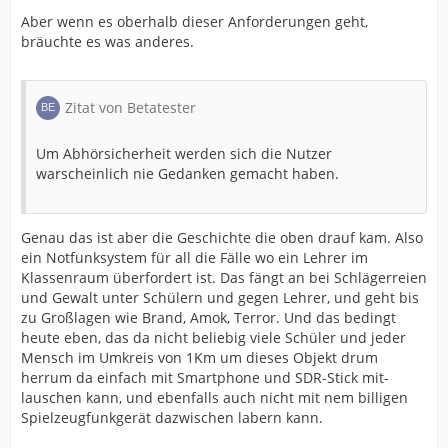
Aber wenn es oberhalb dieser Anforderungen geht,
bräuchte es was anderes.
Zitat von Betatester
Um Abhörsicherheit werden sich die Nutzer
warscheinlich nie Gedanken gemacht haben.
Genau das ist aber die Geschichte die oben drauf kam. Also
ein Notfunksystem für all die Fälle wo ein Lehrer im
Klassenraum überfordert ist. Das fängt an bei Schlägerreien
und Gewalt unter Schülern und gegen Lehrer, und geht bis
zu Großlagen wie Brand, Amok, Terror. Und das bedingt
heute eben, das da nicht beliebig viele Schüler und jeder
Mensch im Umkreis von 1Km um dieses Objekt drum
herrum da einfach mit Smartphone und SDR-Stick mit-
lauschen kann, und ebenfalls auch nicht mit nem billigen
Spielzeugfunkgerät dazwischen labern kann.