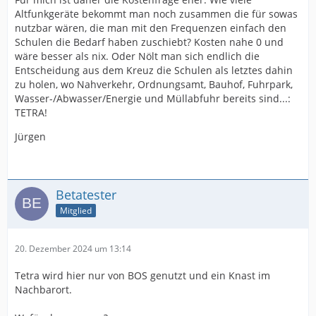
Altfunkgeräte bekommt man noch zusammen die für sowas
nutzbar wären, die man mit den Frequenzen einfach den
Schulen die Bedarf haben zuschiebt? Kosten nahe 0 und
wäre besser als nix. Oder Nölt man sich endlich die
Entscheidung aus dem Kreuz die Schulen als letztes dahin
zu holen, wo Nahverkehr, Ordnungsamt, Bauhof, Fuhrpark,
Wasser-/Abwasser/Energie und Müllabfuhr bereits sind...:
TETRA!
Jürgen
Betatester
Mitglied
20. Dezember 2024 um 13:14
Tetra wird hier nur von BOS genutzt und ein Knast im
Nachbarort.