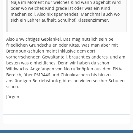
Naja im Moment nur welches Kind wann abgeholt wird
oder wo welches Kind grade ist oder was ein Kind
machen soll. Also nix spannendes. Manchmal auch wo
sich ein Lehrer aufhält, Schulhof, Klassenzimmer.
Also unwichtiges Geplänkel. Das mag nützlich sein bei
friedlichen Grundschulen oder Kitas. Was man aber mit
Brennpunkschulen meint inklusive dem dort
vorherrschenden Gewaltanteil, braucht es anderes, und am
besten was einheitliches. Denn wir haben da schon
Wildwuchs. Angefangen von Notrufknöpfen aus dem PNA-
Bereich, über PMR446 und Chinakrachern bis hin zu
anständigen Betriebsfunk gibt es an vielen solcher Schulen
schon.
Jürgen