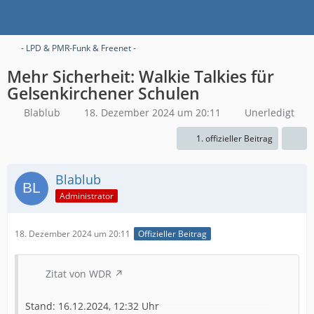
- LPD & PMR-Funk & Freenet -
Mehr Sicherheit: Walkie Talkies für
Gelsenkirchener Schulen
Blablub
18. Dezember 2024 um 20:11
Unerledigt
1. offizieller Beitrag
Blablub
Administrator
18. Dezember 2024 um 20:11
Offizieller Beitrag
Zitat von WDR
Stand: 16.12.2024, 12:32 Uhr