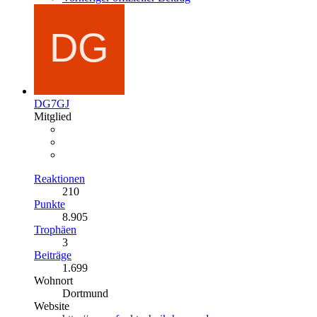
DG7GJ
Mitglied
Reaktionen
210
Punkte
8.905
Trophäen
3
Beiträge
1.699
Wohnort
Dortmund
Website