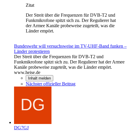
Zitat
Der Streit über die Frequenzen für DVB-T2 und
Funkmikrofone spitzt sich zu. Der Regulierer hat
der Armee Kanäle probeweise zugeteilt, was die
Länder empört.
Bundeswehr will versuchsweise im TV-UHF-Band funken –
Länder protestieren
Der Streit über die Frequenzen für DVB-T2 und
Funkmikrofone spitzt sich zu. Der Regulierer hat der Armee
Kanäle probeweise zugeteilt, was die Länder empört.
www.heise.de
Inhalt melden
Nächster offizieller Beitrag
DG7GJ