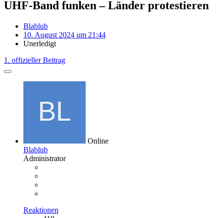
UHF-Band funken – Länder protestieren
Blablub
10. August 2024 um 21:44
Unerledigt
1. offizieller Beitrag
Online
Blablub
Administrator
Reaktionen