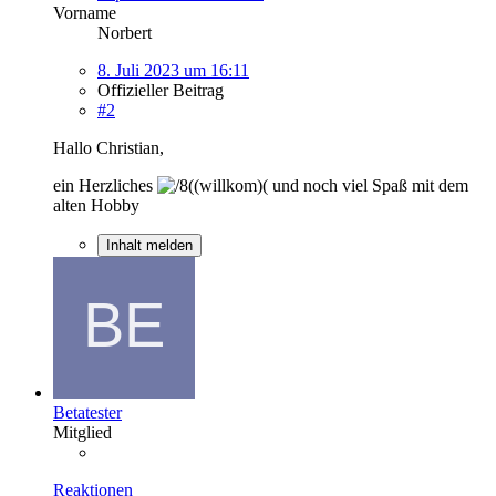
Vorname
Norbert
8. Juli 2023 um 16:11
Offizieller Beitrag
#2
Hallo Christian,
ein Herzliches
und noch viel Spaß mit dem
alten Hobby
Inhalt melden
Betatester
Mitglied
Reaktionen