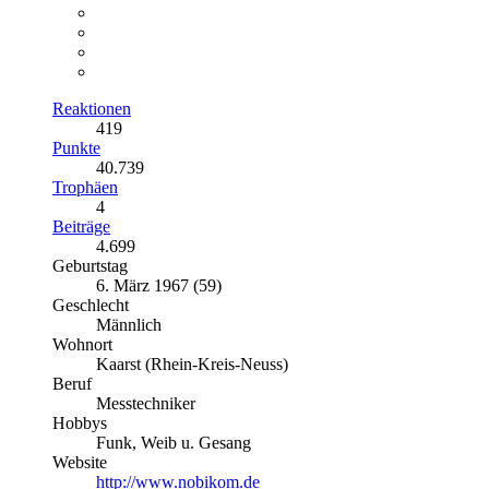
Reaktionen
419
Punkte
40.739
Trophäen
4
Beiträge
4.699
Geburtstag
6. März 1967 (59)
Geschlecht
Männlich
Wohnort
Kaarst (Rhein-Kreis-Neuss)
Beruf
Messtechniker
Hobbys
Funk, Weib u. Gesang
Website
http://www.nobikom.de