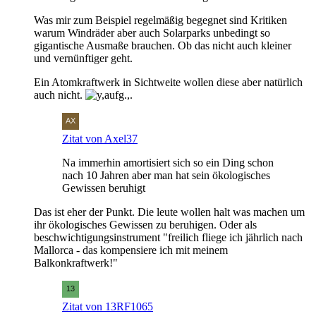
Was mir zum Beispiel regelmäßig begegnet sind Kritiken
warum Windräder aber auch Solarparks unbedingt so
gigantische Ausmaße brauchen. Ob das nicht auch kleiner
und vernünftiger geht.
Ein Atomkraftwerk in Sichtweite wollen diese aber natürlich
auch nicht.
Zitat von Axel37
Na immerhin amortisiert sich so ein Ding schon
nach 10 Jahren aber man hat sein ökologisches
Gewissen beruhigt
Das ist eher der Punkt. Die leute wollen halt was machen um
ihr ökologisches Gewissen zu beruhigen. Oder als
beschwichtigungsinstrument "freilich fliege ich jährlich nach
Mallorca - das kompensiere ich mit meinem
Balkonkraftwerk!"
Zitat von 13RF1065