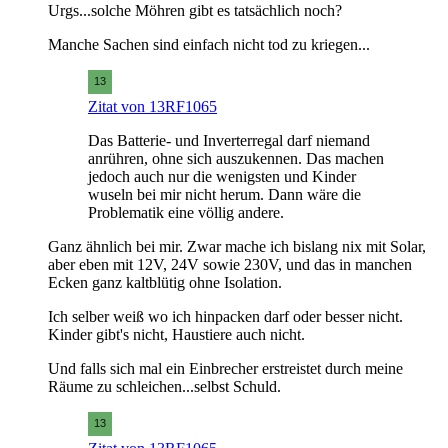
Urgs...solche Möhren gibt es tatsächlich noch?
Manche Sachen sind einfach nicht tod zu kriegen...
Zitat von 13RF1065
Das Batterie- und Inverterregal darf niemand
anrühren, ohne sich auszukennen. Das machen
jedoch auch nur die wenigsten und Kinder
wuseln bei mir nicht herum. Dann wäre die
Problematik eine völlig andere.
Ganz ähnlich bei mir. Zwar mache ich bislang nix mit Solar,
aber eben mit 12V, 24V sowie 230V, und das in manchen
Ecken ganz kaltblütig ohne Isolation.
Ich selber weiß wo ich hinpacken darf oder besser nicht.
Kinder gibt's nicht, Haustiere auch nicht.
Und falls sich mal ein Einbrecher erstreistet durch meine
Räume zu schleichen...selbst Schuld.