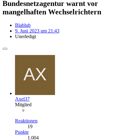
Bundesnetzagentur warnt vor
mangelhaften Wechselrichtern
Blablub
9. Juni 2023 um 21:43
Unerledigt
Axel37
Mitglied
Reaktionen
19
Punkte
1.004