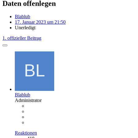
Daten offenlegen
Blablub
17. Januar 2023 um 21:50
Unerledigt
1. offizieller Beitrag
Blablub
Administrator
Reaktionen