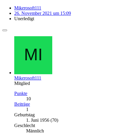
Mikerosoft111
26. November 2021 um 15:09
Unerledigt
Mikerosoft111
Mitglied
Punkte
10
Beiträge
1
Geburtstag
1. Juni 1956 (70)
Geschlecht
Männlich