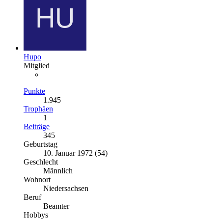
Hupo
Mitglied
Punkte
1.945
Trophäen
1
Beiträge
345
Geburtstag
10. Januar 1972 (54)
Geschlecht
Männlich
Wohnort
Niedersachsen
Beruf
Beamter
Hobbys