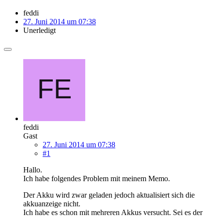
feddi
27. Juni 2014 um 07:38
Unerledigt
feddi
Gast
27. Juni 2014 um 07:38
#1
Hallo.
Ich habe folgendes Problem mit meinem Memo.
Der Akku wird zwar geladen jedoch aktualisiert sich die
akkuanzeige nicht.
Ich habe es schon mit mehreren Akkus versucht. Sei es der