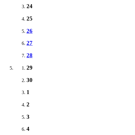
24
25
26
27
28
29
30
1
2
3
4