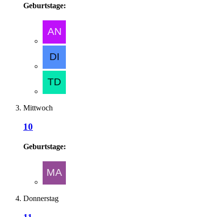
Geburtstage:
Mittwoch
10
Geburtstage:
Donnerstag