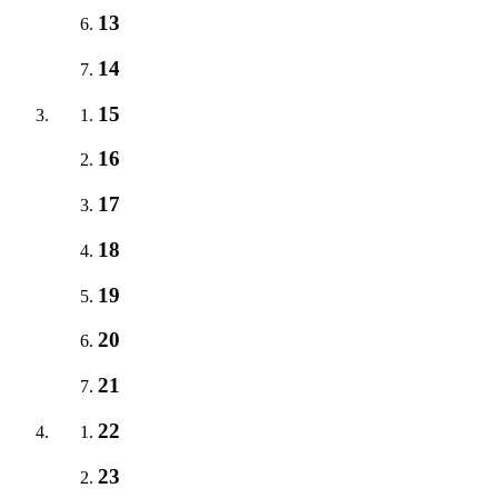
13
14
15
16
17
18
19
20
21
22
23