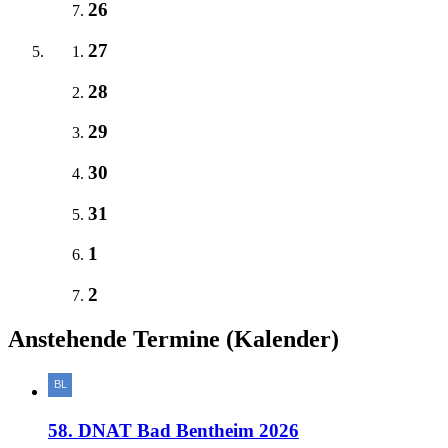
26
27
28
29
30
31
1
2
Anstehende Termine (Kalender)
58. DNAT Bad Bentheim 2026