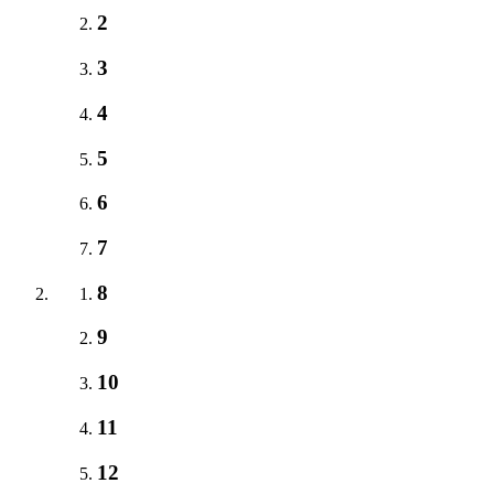
2
3
4
5
6
7
8
9
10
11
12