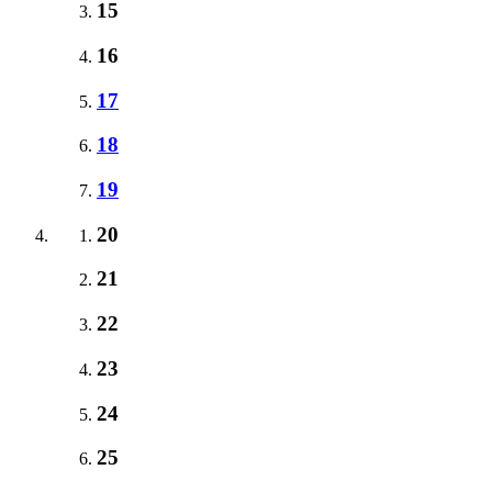
15
16
17
18
19
20
21
22
23
24
25