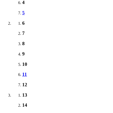
4
5
6
7
8
9
10
11
12
13
14