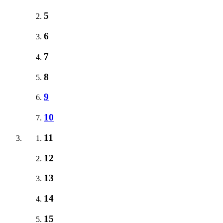
5
6
7
8
9
10
11
12
13
14
15