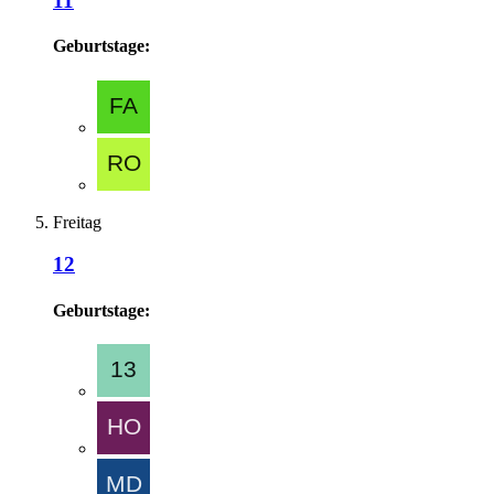
11
Geburtstage:
Freitag
12
Geburtstage: