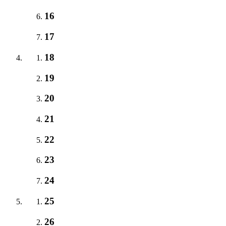
16
17
18
19
20
21
22
23
24
25
26