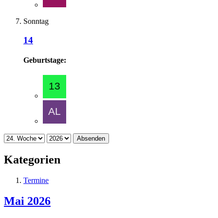
Sonntag
14
Geburtstage:
Absenden
Kategorien
Termine
Mai 2026