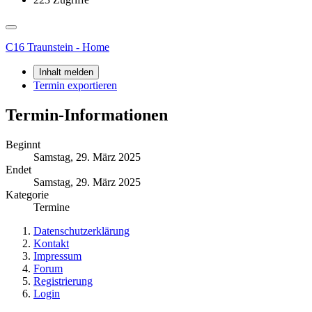
C16 Traunstein - Home
Inhalt melden
Termin exportieren
Termin-Informationen
Beginnt
Samstag, 29. März 2025
Endet
Samstag, 29. März 2025
Kategorie
Termine
Datenschutzerklärung
Kontakt
Impressum
Forum
Registrierung
Login