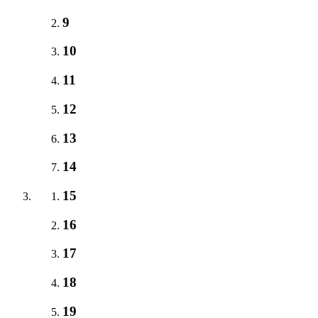
9
10
11
12
13
14
15
16
17
18
19