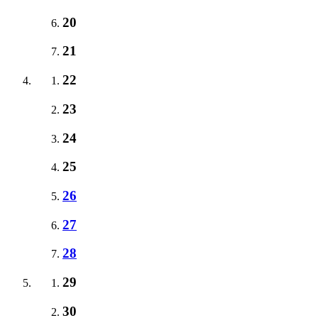
20
21
22
23
24
25
26
27
28
29
30