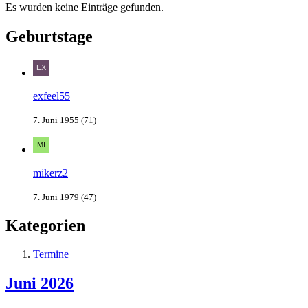
Es wurden keine Einträge gefunden.
Geburtstage
exfeel55
7. Juni 1955 (71)
mikerz2
7. Juni 1979 (47)
Kategorien
Termine
Juni 2026