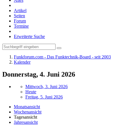
Alles
Artikel
Seiten
Forum
Termine
Erweiterte Suche
Funkforum.com - Das Funktechnik-Board - seit 2003
Kalender
Donnerstag, 4. Juni 2026
Mittwoch, 3. Juni 2026
Heute
Freitag, 5. Juni 2026
Monatsansicht
Wochenansicht
Tagesansicht
Jahresansicht