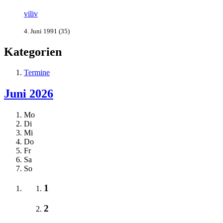
viliv
4. Juni 1991 (35)
Kategorien
Termine
Juni 2026
Mo
Di
Mi
Do
Fr
Sa
So
1
2