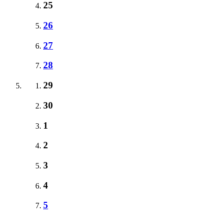
25
26
27
28
29
30
1
2
3
4
5