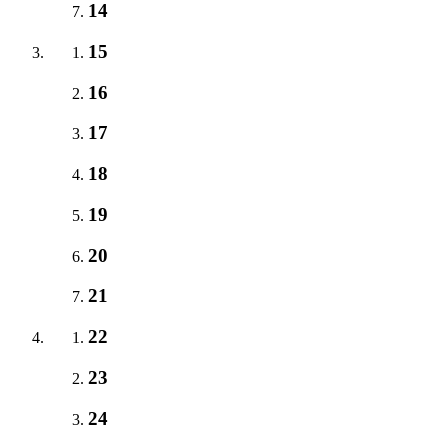
14
15
16
17
18
19
20
21
22
23
24