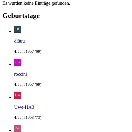
Es wurden keine Einträge gefunden.
Geburtstage
dl8uu
4. Juni 1957 (69)
roccini
4. Juni 1957 (69)
Uwe-HA3
4. Juni 1953 (73)