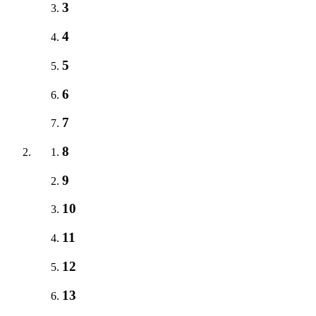
3
4
5
6
7
8
9
10
11
12
13