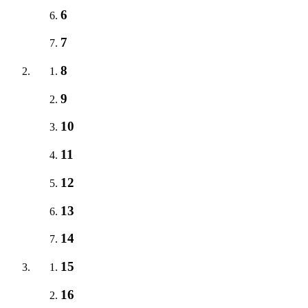
6
7
8
9
10
11
12
13
14
15
16