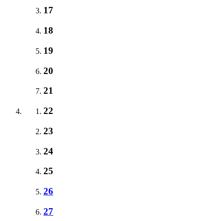
17
18
19
20
21
22
23
24
25
26
27