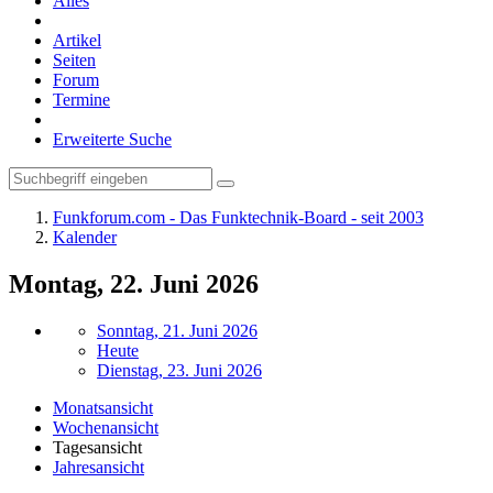
Alles
Artikel
Seiten
Forum
Termine
Erweiterte Suche
Funkforum.com - Das Funktechnik-Board - seit 2003
Kalender
Montag, 22. Juni 2026
Sonntag, 21. Juni 2026
Heute
Dienstag, 23. Juni 2026
Monatsansicht
Wochenansicht
Tagesansicht
Jahresansicht