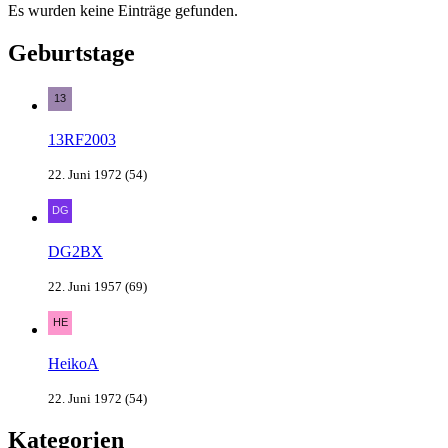
Es wurden keine Einträge gefunden.
Geburtstage
13RF2003
22. Juni 1972 (54)
DG2BX
22. Juni 1957 (69)
HeikoA
22. Juni 1972 (54)
Kategorien