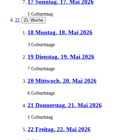
17
Sonntag, 17. Mai 2026
1 Geburtstag
21
21. Woche
18
Montag, 18. Mai 2026
3 Geburtstage
19
Dienstag, 19. Mai 2026
7 Geburtstage
20
Mittwoch, 20. Mai 2026
6 Geburtstage
21
Donnerstag, 21. Mai 2026
1 Geburtstag
22
Freitag, 22. Mai 2026