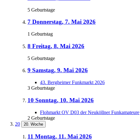
5 Geburtstage
7
Donnerstag, 7. Mai 2026
1 Geburtstag
8
Freitag, 8. Mai 2026
5 Geburtstage
9
Samstag, 9. Mai 2026
43. Bergheimer Funkmarkt 2026
3 Geburtstage
10
Sonntag, 10. Mai 2026
Flohmarkt OV D03 der Neuköllner Funkamateure
2 Geburtstage
20
20. Woche
11
Montag, 11. Mai 2026