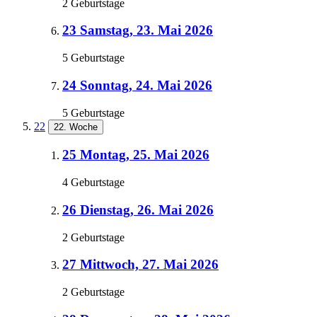
2 Geburtstage
23
Samstag, 23. Mai 2026
5 Geburtstage
24
Sonntag, 24. Mai 2026
5 Geburtstage
22
22. Woche
25
Montag, 25. Mai 2026
4 Geburtstage
26
Dienstag, 26. Mai 2026
2 Geburtstage
27
Mittwoch, 27. Mai 2026
2 Geburtstage