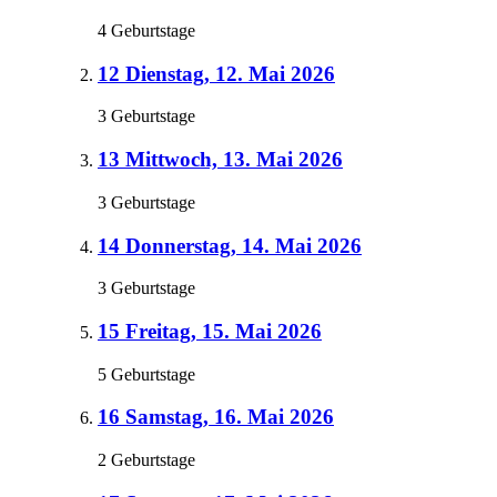
4 Geburtstage
12
Dienstag, 12. Mai 2026
3 Geburtstage
13
Mittwoch, 13. Mai 2026
3 Geburtstage
14
Donnerstag, 14. Mai 2026
3 Geburtstage
15
Freitag, 15. Mai 2026
5 Geburtstage
16
Samstag, 16. Mai 2026
2 Geburtstage