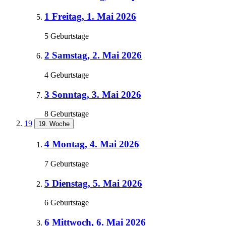
1
Freitag, 1. Mai 2026
5 Geburtstage
2
Samstag, 2. Mai 2026
4 Geburtstage
3
Sonntag, 3. Mai 2026
8 Geburtstage
19
19. Woche
4
Montag, 4. Mai 2026
7 Geburtstage
5
Dienstag, 5. Mai 2026
6 Geburtstage
6
Mittwoch, 6. Mai 2026